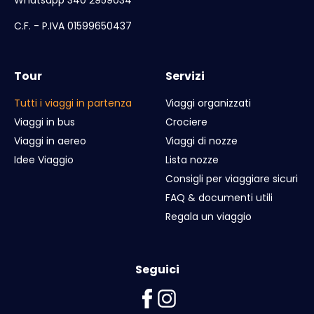
C.F. - P.IVA 01599650437
Tour
Servizi
Tutti i viaggi in partenza
Viaggi organizzati
Viaggi in bus
Crociere
Viaggi in aereo
Viaggi di nozze
Idee Viaggio
Lista nozze
Consigli per viaggiare sicuri
FAQ & documenti utili
Regala un viaggio
Seguici