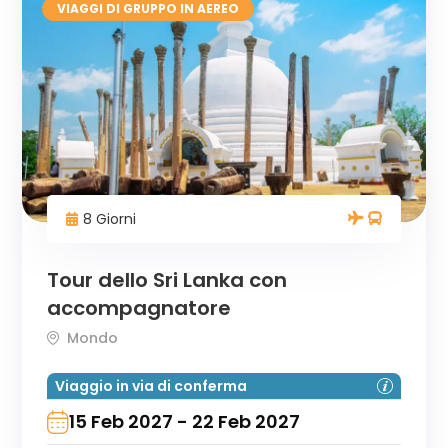
VIAGGI DI GRUPPO IN AEREO
8 Giorni
Tour dello Sri Lanka con
accompagnatore
Mondo
Viaggio in via di conferma
15 Feb 2027 - 22 Feb 2027