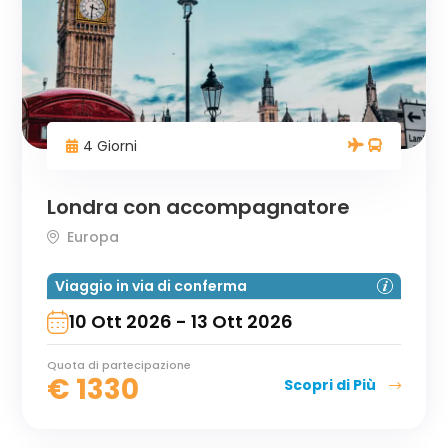
4 Giorni
Londra con accompagnatore
Europa
Viaggio in via di conferma
10 Ott 2026 - 13 Ott 2026
Quota di partecipazione
€
1330
Scopri di Più