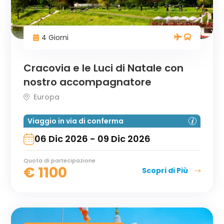
4 Giorni
Cracovia e le Luci di Natale con
nostro accompagnatore
Europa
Viaggio in via di conferma
06 Dic 2026 - 09 Dic 2026
Quota di partecipazione
€
1100
Scopri di Più