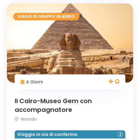
VIAGGI DI GRUPPO IN AEREO
4 Giorni
Il Cairo-Museo Gem con
accompagnatore
Mondo
Viaggio in via di conferma