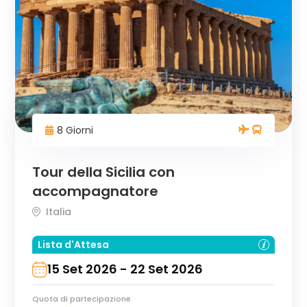
8 Giorni
Tour della Sicilia con
accompagnatore
Italia
Lista d'Attesa
15 Set 2026 - 22 Set 2026
Quota di partecipazione