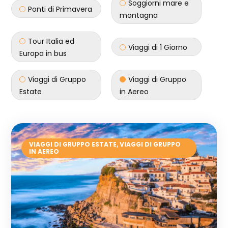
Soggiorni mare e
Ponti di Primavera
montagna
Tour Italia ed
Viaggi di 1 Giorno
Europa in bus
Viaggi di Gruppo
Viaggi di Gruppo
Estate
in Aereo
VIAGGI DI GRUPPO ESTATE
,
VIAGGI DI GRUPPO
IN AEREO