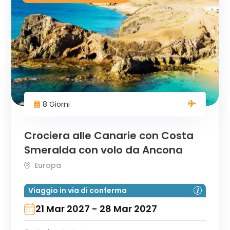
8 Giorni
Crociera alle Canarie con Costa
Smeralda con volo da Ancona
Europa
Viaggio in via di conferma
21 Mar 2027 - 28 Mar 2027