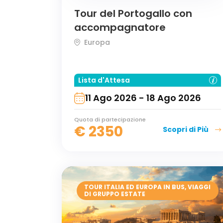
Tour del Portogallo con
accompagnatore
Europa
Lista d'Attesa
11 Ago 2026 - 18 Ago 2026
Quota di partecipazione
€
2350
Scopri di Più
TOUR ITALIA ED EUROPA IN BUS
,
VIAGGI
DI GRUPPO ESTATE