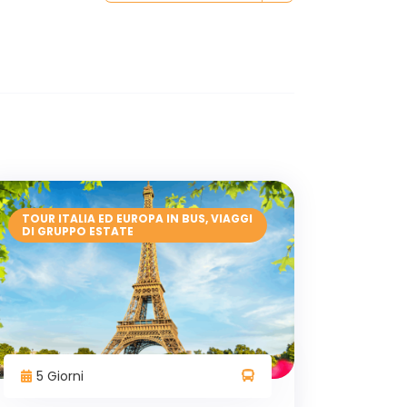
TOUR ITALIA ED EUROPA IN BUS
,
VIAGGI
DI GRUPPO ESTATE
5 Giorni