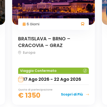
6 Giorni
BRATISLAVA – BRNO –
CRACOVIA – GRAZ
Europa
Viaggio Confermato
17 Ago 2026 - 22 Ago 2026
Quota di partecipazione
€
1350
Scopri di Più