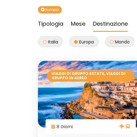
Europa
Tipologia
Mese
Destinazione
Italia
Europa
Mondo
VIAGGI DI GRUPPO ESTATE
,
VIAGGI DI
GRUPPO IN AEREO
8 Giorni