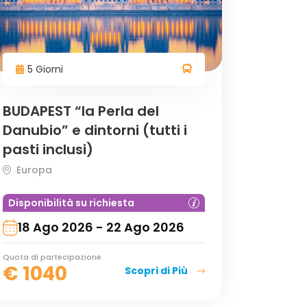
5 Giorni
BUDAPEST “la Perla del
Danubio” e dintorni (tutti i
pasti inclusi)
Europa
Disponibilità su richiesta
18 Ago 2026 - 22 Ago 2026
Quota di partecipazione
€
1040
Scopri di Più