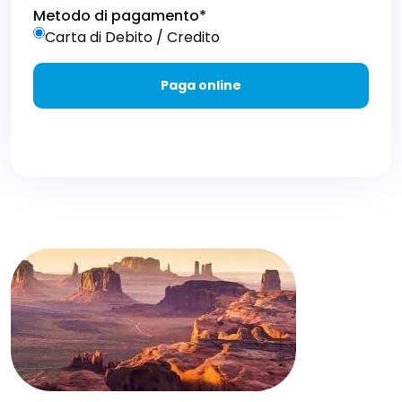
Metodo di pagamento*
Carta di Debito / Credito
Paga online