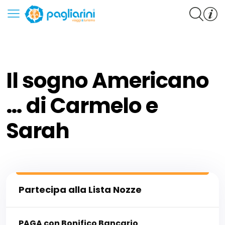
Il sogno Americano
… di Carmelo e
Sarah
Partecipa alla Lista Nozze
PAGA con Bonifico Bancario