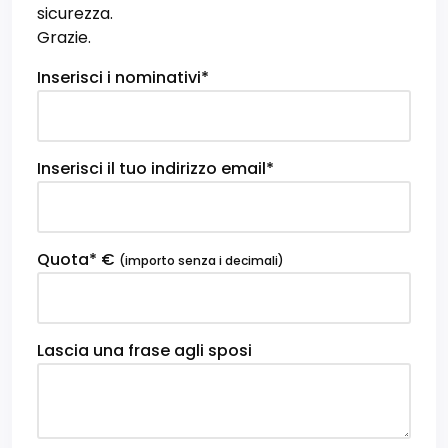
sicurezza.
Grazie.
Inserisci i nominativi*
Inserisci il tuo indirizzo email*
Quota* €
(importo senza i decimali)
Lascia una frase agli sposi